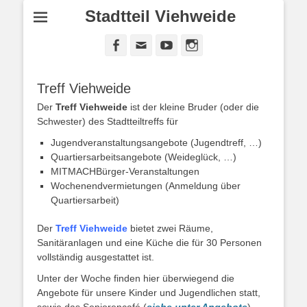
Stadtteil Viehweide
Treff Viehweide
Der
Treff Viehweide
ist der kleine Bruder (oder die
Schwester) des Stadtteiltreffs für
Jugendveranstaltungsangebote (Jugendtreff, …)
Quartiersarbeitsangebote (Weideglück, …)
MITMACHBürger-Veranstaltungen
Wochenendvermietungen (Anmeldung über
Quartiersarbeit)
Der
Treff Viehweide
bietet zwei Räume,
Sanitäranlagen und eine Küche die für 30 Personen
vollständig ausgestattet ist.
Unter der Woche finden hier überwiegend die
Angebote für unsere Kinder und Jugendlichen statt,